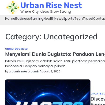
Skip
Urban Rise Nest
to
Where City Ideas Grow Strong
content
Home
Business
Gaming
Health
News
Sports
Tech
Travel
Contac
Category:
Uncategorized
UNCATEGORIZED
Menyelami Dunia Bugistoto: Panduan Len
Introduksi Bugistoto adalah salah satu platform permaina
Indonesia. Dengan berbagai pilihan…
by
urbanrisenest-admin
August 8, 2026
UNCATEGO
Disco
Featu