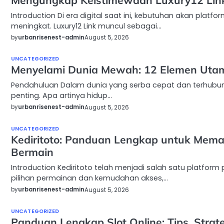
Introduction Di era digital saat ini, kebutuhan akan 
meningkat. Luxury12 Link muncul sebagai…
by
urbanrisenest-admin
August 5, 2026
UNCATEGORIZED
Menyelami Dunia Mewah: 12 Elemen Ut
Pendahuluan Dalam dunia yang serba cepat dan terhubu
penting. Apa artinya hidup…
by
urbanrisenest-admin
August 5, 2026
UNCATEGORIZED
Kediritoto: Panduan Lengkap untuk Me
Bermain
Introduction Kediritoto telah menjadi salah satu platfor
pilihan permainan dan kemudahan akses,…
by
urbanrisenest-admin
August 5, 2026
UNCATEGORIZED
Panduan Lengkap Slot Online: Tips, Strat