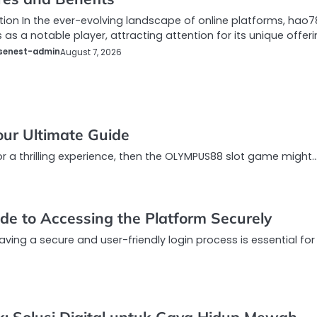
tion In the ever-evolving landscape of online platforms, hao
as a notable player, attracting attention for its unique offeri
isenest-admin
August 7, 2026
our Ultimate Guide
for a thrilling experience, then the OLYMPUS88 slot game might
de to Accessing the Platform Securely
aving a secure and user-friendly login process is essential for
 Solusi Digital untuk Gaya Hidup Mewah