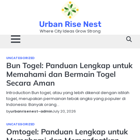
Skip
to
content
Urban Rise Nest
Where City Ideas Grow Strong
UNCATEGORIZED
Bun Togel: Panduan Lengkap untuk
Memahami dan Bermain Togel
Secara Aman
Introduction Bun togel, atau yang lebih dikenal dengan istilah
togel, merupakan permainan tebak angka yang populer di
Indonesia. Banyak orang…
by
urbanrisenest-admin
July 20, 2026
UNCATEGORIZED
Omtogel: Panduan Lengkap untuk