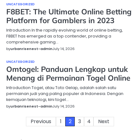
UNCATEGORIZED
F8BET: The Ultimate Online Betting
Platform for Gamblers in 2023
Introduction In the rapidly evolving world of online betting,
F8BET has emerged as a top contender, providing a
comprehensive gaming…
by
urbanrisenest-admin
July 14, 2026
UNCATEGORIZED
Omtogel: Panduan Lengkap untuk
Menang di Permainan Togel Online
Introduction Togel, atau Toto Gelap, adalah salah satu
permainan judi yang paling populer di Indonesia. Dengan
kemajuan teknologi, kini togel…
by
urbanrisenest-admin
July 14, 2026
Posts
Previous
1
2
3
4
Next
pagination