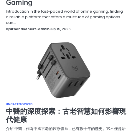
Gaming
Introduction In the fast-paced world of online gaming, finding
a reliable platform that offers a multitude of gaming options
can…
by
urbanrisenest-admin
July 19, 2026
UNCATEGORIZED
中醫的深度探索：古老智慧如何影響現
代健康
介紹 中醫，作為中國古老的醫療體系，已有數千年的歷史。它不僅是治