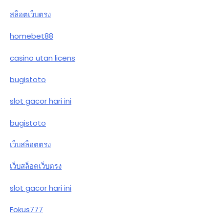
สล็อตเว็บตรง
homebet88
casino utan licens
bugistoto
slot gacor hari ini
bugistoto
เว็บสล็อตตรง
เว็บสล็อตเว็บตรง
slot gacor hari ini
Fokus777