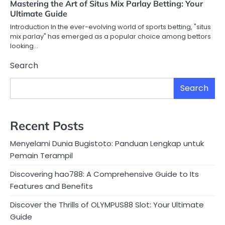
Mastering the Art of Situs Mix Parlay Betting: Your
Ultimate Guide
Introduction In the ever-evolving world of sports betting, "situs
mix parlay" has emerged as a popular choice among bettors
looking…
Search
Search
Recent Posts
Menyelami Dunia Bugistoto: Panduan Lengkap untuk
Pemain Terampil
Discovering hao788: A Comprehensive Guide to Its
Features and Benefits
Discover the Thrills of OLYMPUS88 Slot: Your Ultimate
Guide