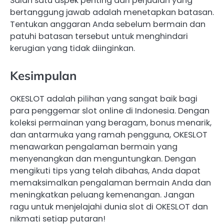
Salah satu aspek penting dari perjudian yang
bertanggung jawab adalah menetapkan batasan.
Tentukan anggaran Anda sebelum bermain dan
patuhi batasan tersebut untuk menghindari
kerugian yang tidak diinginkan.
Kesimpulan
OKESLOT adalah pilihan yang sangat baik bagi
para penggemar slot online di Indonesia. Dengan
koleksi permainan yang beragam, bonus menarik,
dan antarmuka yang ramah pengguna, OKESLOT
menawarkan pengalaman bermain yang
menyenangkan dan menguntungkan. Dengan
mengikuti tips yang telah dibahas, Anda dapat
memaksimalkan pengalaman bermain Anda dan
meningkatkan peluang kemenangan. Jangan
ragu untuk menjelajahi dunia slot di OKESLOT dan
nikmati setiap putaran!