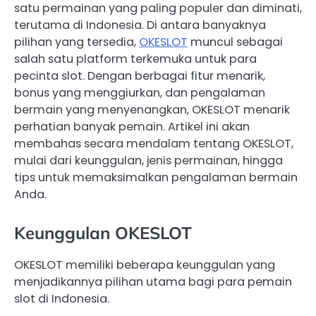
satu permainan yang paling populer dan diminati,
terutama di Indonesia. Di antara banyaknya
pilihan yang tersedia,
OKESLOT
muncul sebagai
salah satu platform terkemuka untuk para
pecinta slot. Dengan berbagai fitur menarik,
bonus yang menggiurkan, dan pengalaman
bermain yang menyenangkan, OKESLOT menarik
perhatian banyak pemain. Artikel ini akan
membahas secara mendalam tentang OKESLOT,
mulai dari keunggulan, jenis permainan, hingga
tips untuk memaksimalkan pengalaman bermain
Anda.
Keunggulan OKESLOT
OKESLOT memiliki beberapa keunggulan yang
menjadikannya pilihan utama bagi para pemain
slot di Indonesia.